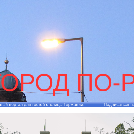
ГОРОД ПО-
ный портал для гостей столицы Германии..
Подписаться н