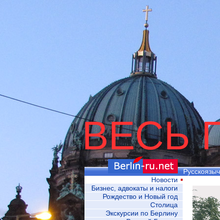
ВЕСЬ 
Русскоязыч
Новости
Бизнес, адвокаты и налоги
Рождество и Новый год
Столица
Экскурсии по Берлину