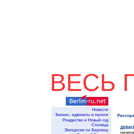
ВЕСЬ 
Русскоязыч
Новости
Бизнес, адвокаты и налоги
Рестор
Рождество и Новый год
Столица
ДЕВИЗ
Экскурсии по Берлину
начина