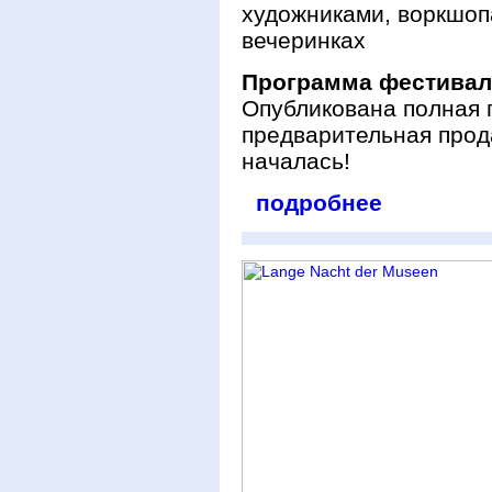
художниками, воркшопа
вечеринках
Программа фестивал
Опубликована полная 
предварительная прод
началась!
подробнее