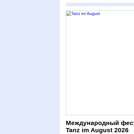
Международный фест
Tanz im August 2026