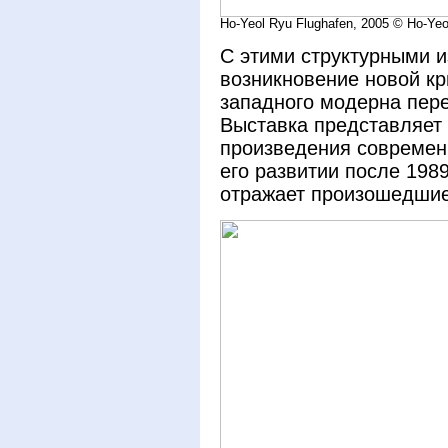
Ho-Yeol Ryu Flughafen, 2005 © Ho-Yeo
С этими структурными 
возникновение новой кр
западного модерна пер
Выставка представляет
произведения современн
его развитии после 1989
отражает произошедшие