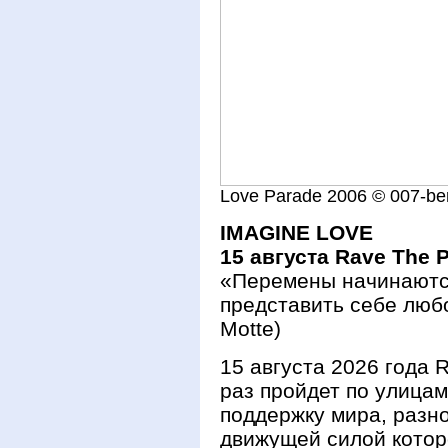
Love Parade 2006 © 007-ber
IMAGINE LOVE
15 августа Rave The P
«Перемены начинаются
представить себе любо
Motte)
15 августа 2026 года 
раз пройдет по улица
поддержку мира, разн
движущей силой котор