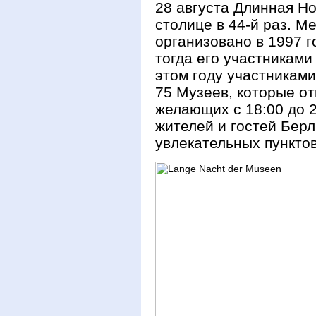
28 августа Длинная Н
столице в 44-й раз. 
организовано в 1997 г
тогда его участниками
этом году участникам
75 Музеев, которые от
желающих с 18:00 до 
жителей и гостей Бер
увлекательных пункто