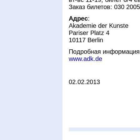
Заказ билетов: 030 200
Адрес
:
Akademie der Kunste
Pariser Platz 4
10117 Berlin
Подробная информация
www.adk.de
02.02.2013