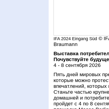
© I
IFA 2024 Eingang Süd
Braumann
Выставка потребител
Почувствуйте будущее
4 - 8 сентября 2026
Пять дней мировых пр
которые можно протес
впечатлений, которых 
Станьте частью крупн
домашней и потребите
пройдет с 4 по 8 сент