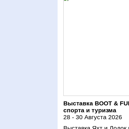
Выставка BOOT & FU
спорта и туризма
28 - 30 Августа 2026
Выставка Яхт и Лодок