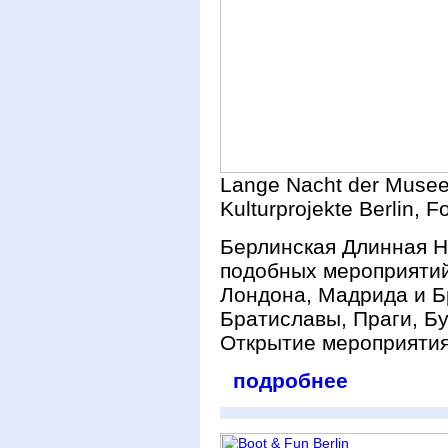
Lange Nacht der Muse
Kulturprojekte Berlin, 
Берлинская Длинная Н
подобных мероприятий
Лондона, Мадрида и Б
Братиславы, Праги, Б
Открытие мероприятия 
подробнее