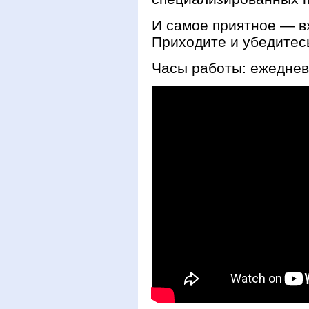
И самое приятное — в
Приходите и убедитес
Часы работы: ежедневн