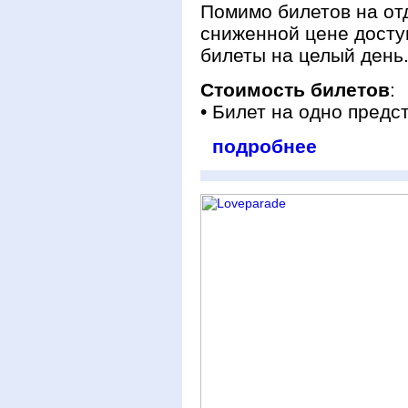
Помимо билетов на от
сниженной цене досту
билеты на целый день
Стоимость билетов
:
• Билет на одно предс
подробнее