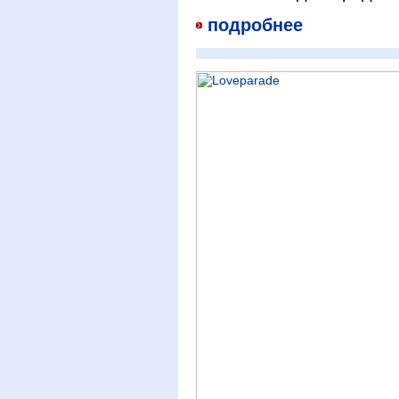
подробнее