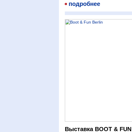
подробнее
Выставка BOOT & FUN