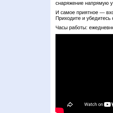
снаряжение напрямую у
И самое приятное — вх
Приходите и убедитесь 
Часы работы: ежедневно