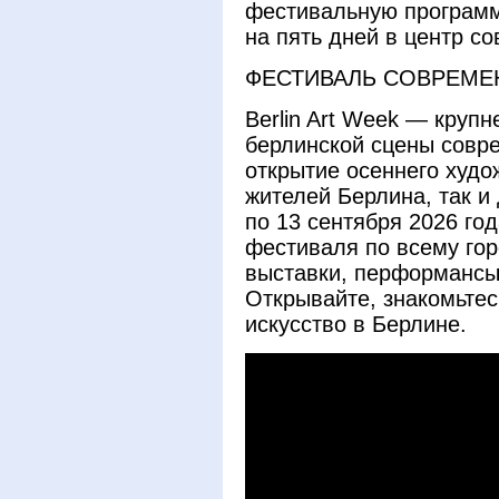
фестивальную программ
на пять дней в центр со
ФЕСТИВАЛЬ СОВРЕМЕ
Berlin Art Week — круп
берлинской сцены совре
открытие осеннего худо
жителей Берлина, так и
по 13 сентября 2026 го
фестиваля по всему го
выставки, перформансы,
Открывайте, знакомьте
искусство в Берлине.