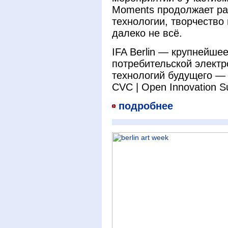
Moments продолжает раз
технологии, творчество
далеко не всё.
IFA Berlin — крупнейше
потребительской электр
технологий будущего —
CVC | Open Innovation S
подробнее