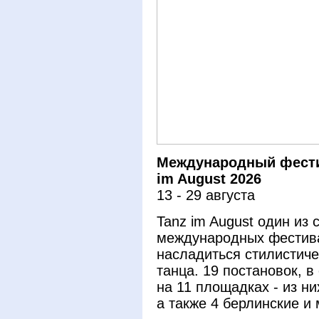
Международный фести
im August 2026
13 - 29 августа
Tanz im August один из
международных фестива
насладиться стилистич
танца. 19 постановок, 
на 11 площадках - из н
а также 4 берлинские и