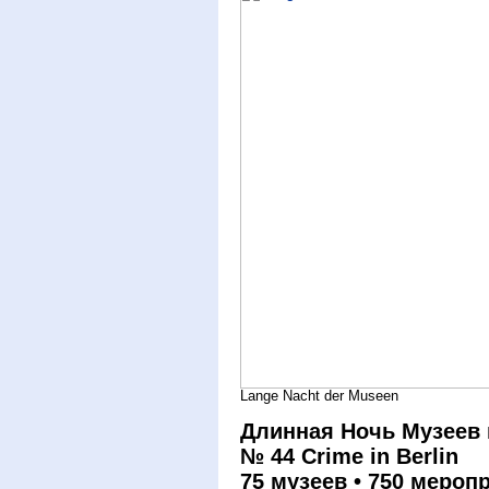
Lange Nacht der Museen
Длинная Ночь Музеев 
№ 44 Crime in Berlin
75 музеев • 750 меропр