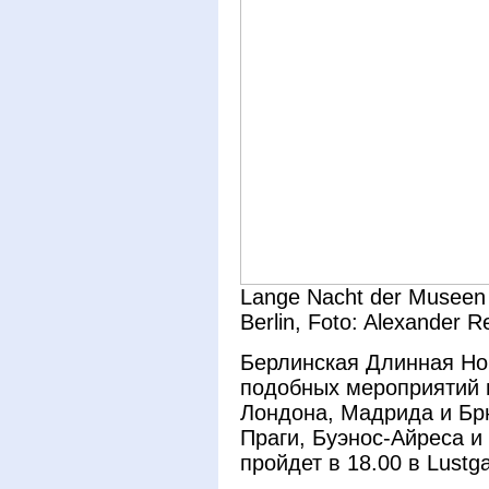
Lange Nacht der Museen 
Berlin, Foto: Alexander R
Берлинская Длинная Но
подобных мероприятий 
Лондона, Мадрида и Бр
Праги, Буэнос-Айреса 
пройдет в 18.00 в Lustga