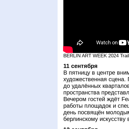
BERLIN ART WEEK 2024 Trail
11 сентября
В пятницу в центре вн
художественная сцена. 
до удалённых кварталов
пространства представ
Вечером гостей ждёт Fe
работы площадок и спе
день посвящён молоды
берлинскому искусству 