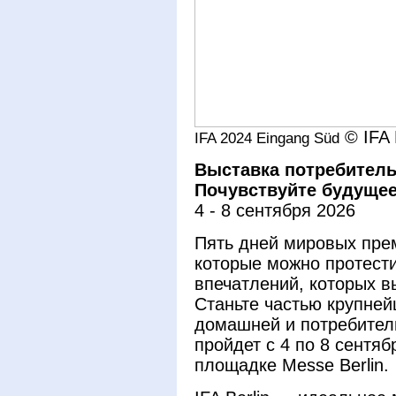
© IFA
IFA 2024 Eingang Süd
Выставка потребитель
Почувствуйте будущее 
4 - 8 сентября 2026
Пять дней мировых пре
которые можно протести
впечатлений, которых в
Станьте частью крупней
домашней и потребитель
пройдет с 4 по 8 сентяб
площадке Messe Berlin.