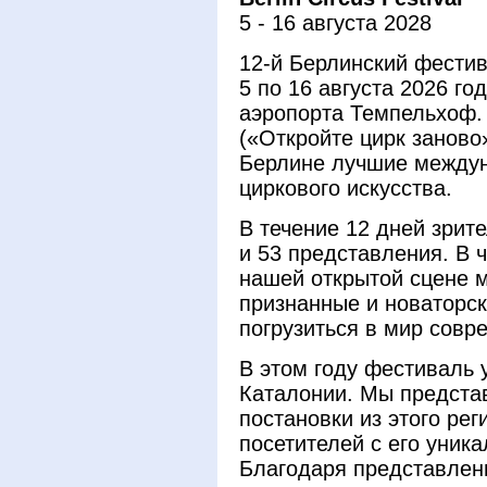
5 - 16 августа 2028
12-й Берлинский фестив
5 по 16 августа 2026 г
аэропорта Темпельхоф.
(«Откройте цирк заново
Берлине лучшие между
циркового искусства.
В течение 12 дней зрит
и 53 представления. В 
нашей открытой сцене 
признанные и новаторск
погрузиться в мир совр
В этом году фестиваль 
Каталонии. Мы предст
постановки из этого рег
посетителей с его уник
Благодаря представлен