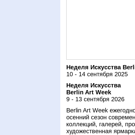
Неделя Искусства Berl
10 - 14 сентября 2025
Неделя Искусства
Berlin Art Week
9 - 13 сентября 2026
Berlin Art Week ежегодн
осенний сезон современ
коллекций, галерей, пр
художественная ярмар