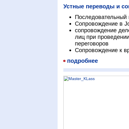
Устные переводы и со
Последовательный 
Cопровождение в Job
сопровождение дел
лиц при проведени
переговоров
Cопровождение к в
подробнее