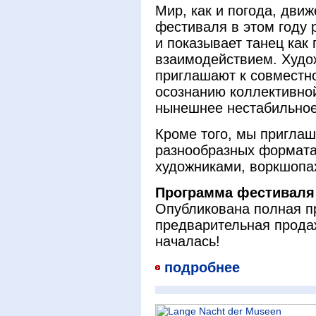
Мир, как и погода, дви
фестиваля в этом году 
и показывает танец как
взаимодействием. Худо
приглашают к совместно
осознанию коллективной
нынешнее нестабильное
Кроме того, мы приглаш
разнообразных формата
художниками, воркшопах
Программа фестиваля
Опубликована полная п
предварительная продаж
началась!
подробнее